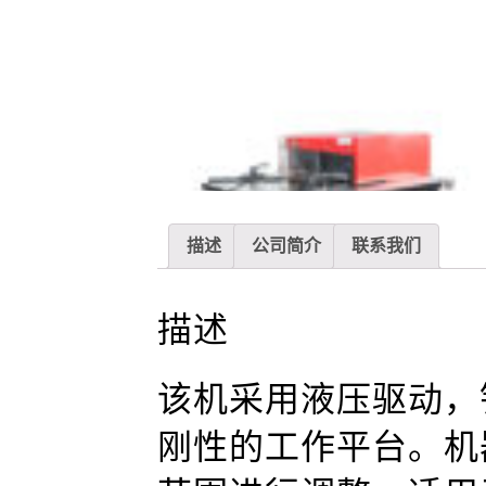
描述
公司简介
联系我们
描述
该机采用液压驱动，
刚性的工作平台。机器