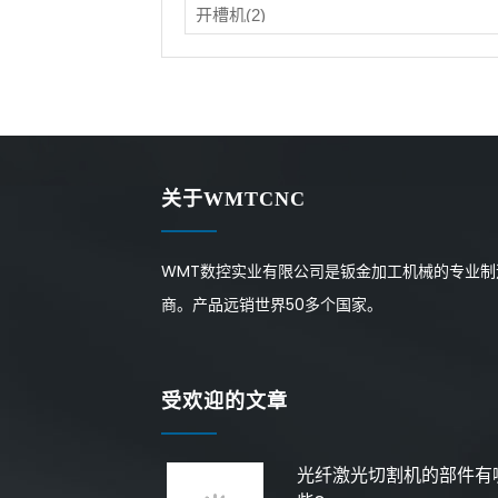
关于WMTCNC
WMT数控实业有限公司是钣金加工机械的专业制
商。产品远销世界50多个国家。
受欢迎的文章
光纤激光切割机的部件有