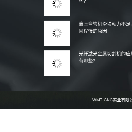
些?
液压弯管机滑块动力不足
回程慢的原因
光纤激光金属切割机的应
有哪些?
WMT CNC实业有限