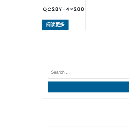
QC28Y-4×200
阅读更多