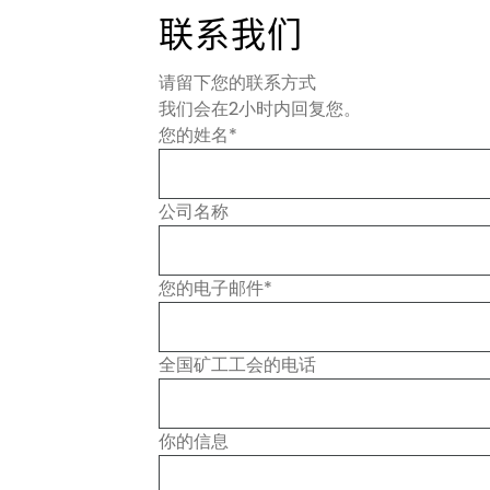
联系我们
请留下您的联系方式
我们会在2小时内回复您。
您的姓名*
公司名称
您的电子邮件*
全国矿工工会的电话
你的信息