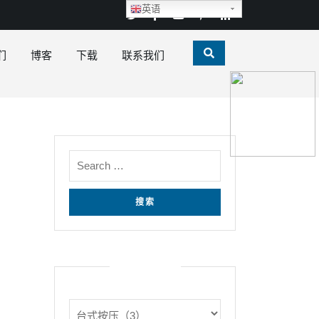
英语
们
博客
下载
联系我们
产品类别