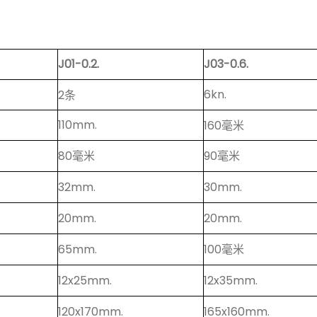
J01-0.2.
J03-0.6.
6kn.
2条
110mm.
160毫米
80毫米
90毫米
32mm.
30mm.
20mm.
20mm.
65mm.
100毫米
12x25mm.
12x35mm.
120x170mm.
165x160mm.