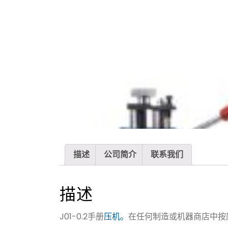
描述
公司简介
联系我们
描述
J01-0.2手册
压机。
在任何制造或机器商店中按